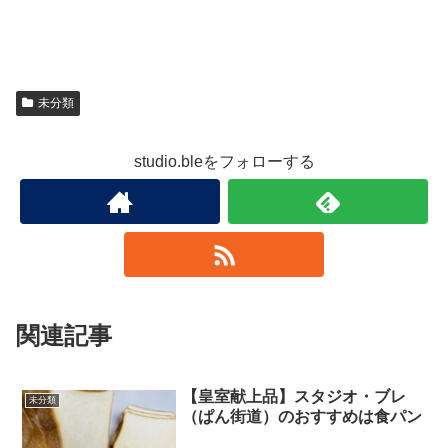
未分類
studio.bleをフォローする
関連記事
【皇室献上品】スタジオ・ブレ
未分類
（ぱん街道）のおすすめは食パン